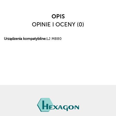
OPIS
OPINIE I OCENY (0)
Urządzenia kompatybilne:
LJ M880