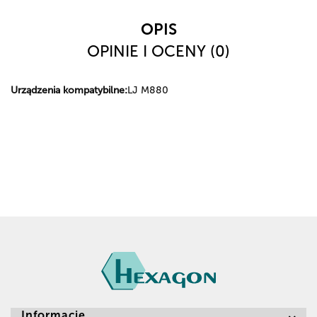
OPIS
OPINIE I OCENY (0)
Urządzenia kompatybilne:
LJ M880
Informacje