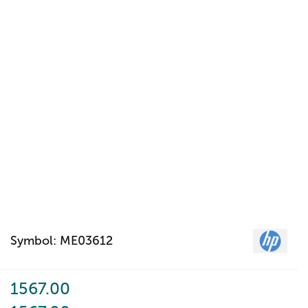
Symbol:
ME03612
1567.00