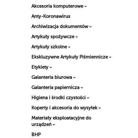
Akcesoria komputerowe
Anty-Koronawirus
Archiwizacja dokumentów
Artykuły spożywcze
Artykuły szkolne
Ekskluzywne Artykuły Piśmiennicze
Etykiety
Galanteria biurowa
Galanteria papiernicza
Higiena i środki czystości
Koperty i akcesoria do wysyłek
Materiały eksploatacyjne do
urządzeń
BHP