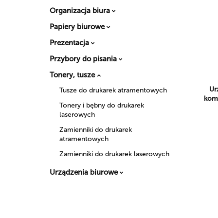
Organizacja biura
Papiery biurowe
Prezentacja
Przybory do pisania
Tonery, tusze
Ur
Tusze do drukarek atramentowych
komp
Tonery i bębny do drukarek
laserowych
Zamienniki do drukarek
atramentowych
Zamienniki do drukarek laserowych
Urządzenia biurowe