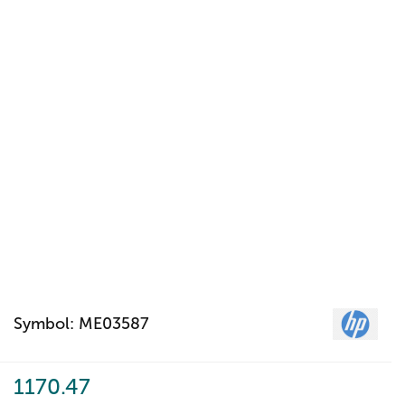
Symbol:
ME03587
1170.47