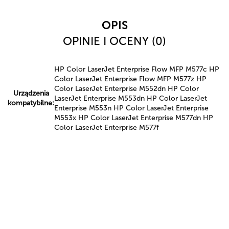
OPIS
OPINIE I OCENY (0)
HP Color LaserJet Enterprise Flow MFP M577c HP
Color LaserJet Enterprise Flow MFP M577z HP
Color LaserJet Enterprise M552dn HP Color
Urządzenia
LaserJet Enterprise M553dn HP Color LaserJet
kompatybilne:
Enterprise M553n HP Color LaserJet Enterprise
M553x HP Color LaserJet Enterprise M577dn HP
Color LaserJet Enterprise M577f