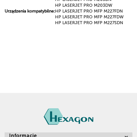
HP LASERJET PRO M203DW
Urządzenia kompatybilne:
HP LASERJET PRO MFP M227FDN
HP LASERJET PRO MFP M227FDW
HP LASERJET PRO MFP M227SDN
Informacje