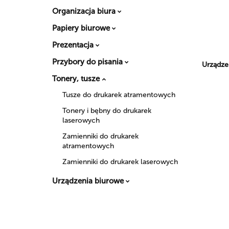
Organizacja biura
Papiery biurowe
Prezentacja
Przybory do pisania
Urządze
Tonery, tusze
Tusze do drukarek atramentowych
Tonery i bębny do drukarek
laserowych
Zamienniki do drukarek
atramentowych
Zamienniki do drukarek laserowych
Urządzenia biurowe