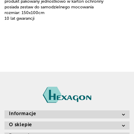
produkt pakowany jednostkowo w karton ochronny
posiada zestaw do samodzielnego mocowania
rozmiar: 150x100cm
10 lat gwarancji
Informacje
O sklepie