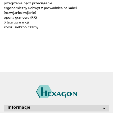
przegrzanie bądź przeciążenie
ergonomiczny uchwyt z prowadnica na kabel
(rozwijanie/zwijanie)
opona gumowa (RR)
3 lata gwarancji
kolor: srebrno czarny
Informacje