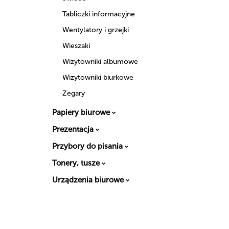
Tabliczki informacyjne
Wentylatory i grzejki
Wieszaki
Wizytowniki albumowe
Wizytowniki biurkowe
Zegary
Papiery biurowe
Prezentacja
Przybory do pisania
Tonery, tusze
Urządzenia biurowe