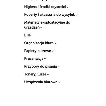
Higiena i środki czystości
Koperty i akcesoria do wysyłek
Materiały eksploatacyjne do
urządzeń
BHP
Organizacja biura
Papiery biurowe
Prezentacja
Przybory do pisania
Tonery, tusze
Urządzenia biurowe