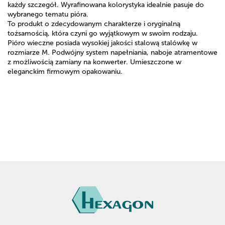
każdy szczegół. Wyrafinowana kolorystyka idealnie pasuje do
wybranego tematu pióra.
To produkt o zdecydowanym charakterze i oryginalną
tożsamością, która czyni go wyjątkowym w swoim rodzaju.
Pióro wieczne posiada wysokiej jakości stalową stalówkę w
rozmiarze M. Podwójny system napełniania, naboje atramentowe
z możliwością zamiany na konwerter. Umieszczone w
eleganckim firmowym opakowaniu.