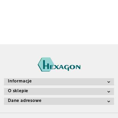
Informacje
O sklepie
Dane adresowe