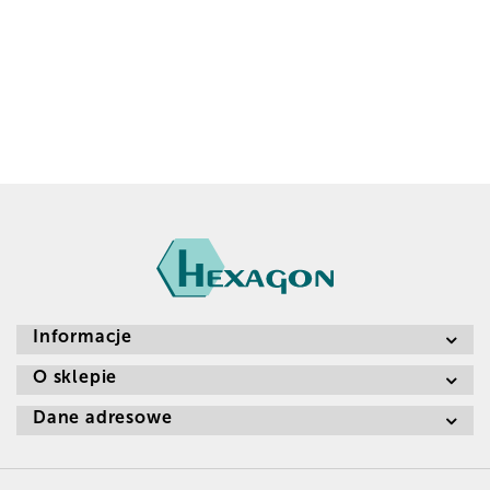
Informacje
O sklepie
Dane adresowe