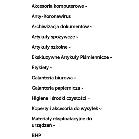
Akcesoria komputerowe
Anty-Koronawirus
Archiwizacja dokumentów
Artykuły spożywcze
Artykuły szkolne
Ekskluzywne Artykuły Piśmiennicze
Etykiety
Galanteria biurowa
Galanteria papiernicza
Higiena i środki czystości
Koperty i akcesoria do wysyłek
Materiały eksploatacyjne do
urządzeń
BHP