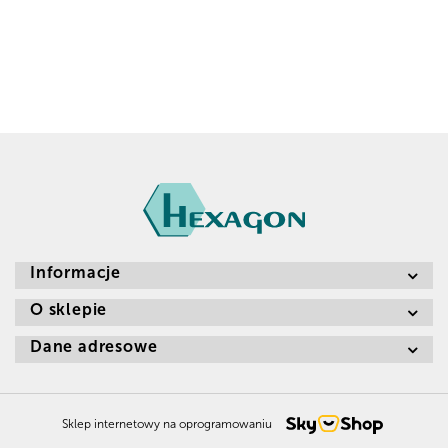
Informacje
O sklepie
Dane adresowe
Sklep internetowy na oprogramowaniu