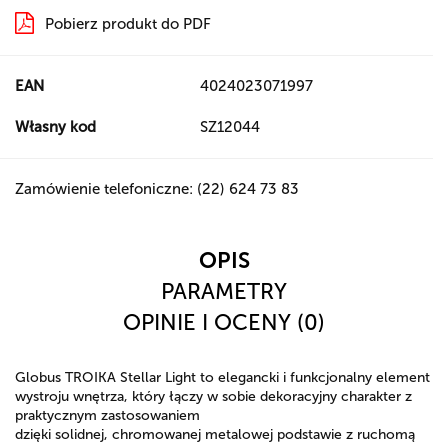
Pobierz produkt do PDF
EAN
4024023071997
Własny kod
SZ12044
Zamówienie telefoniczne: (22) 624 73 83
OPIS
PARAMETRY
OPINIE I OCENY (0)
Globus TROIKA Stellar Light to elegancki i funkcjonalny element
wystroju wnętrza, który łączy w sobie dekoracyjny charakter z
praktycznym zastosowaniem
dzięki solidnej, chromowanej metalowej podstawie z ruchomą