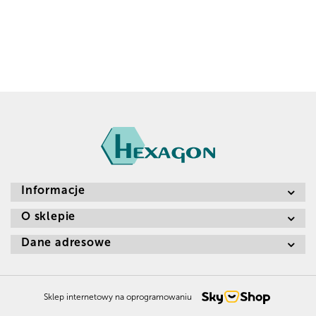
Informacje
O sklepie
Dane adresowe
Sklep internetowy na oprogramowaniu