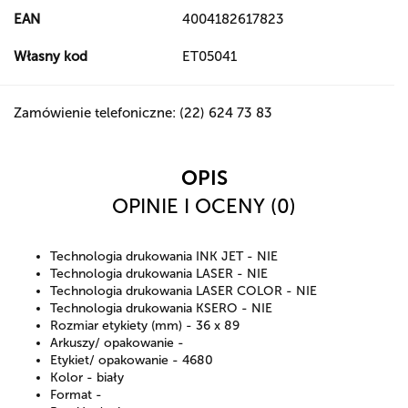
EAN
4004182617823
Własny kod
ET05041
Zamówienie telefoniczne: (22) 624 73 83
OPIS
OPINIE I OCENY (0)
Technologia drukowania INK JET - NIE
Technologia drukowania LASER - NIE
Technologia drukowania LASER COLOR - NIE
Technologia drukowania KSERO - NIE
Rozmiar etykiety (mm) - 36 x 89
Arkuszy/ opakowanie -
Etykiet/ opakowanie - 4680
Kolor - biały
Format -