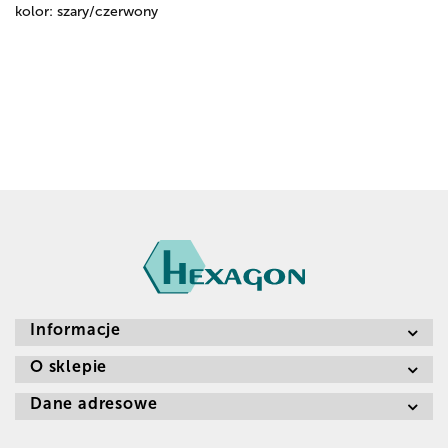
kolor: szary/czerwony
Informacje
O sklepie
Dane adresowe