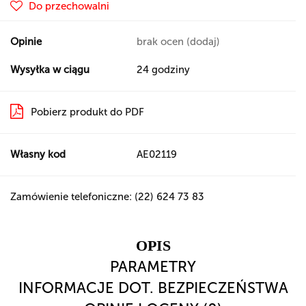
Do przechowalni
Opinie
brak ocen
(dodaj)
Wysyłka w ciągu
24 godziny
Pobierz produkt do PDF
Własny kod
AE02119
Zamówienie telefoniczne: (22) 624 73 83
OPIS
PARAMETRY
INFORMACJE DOT. BEZPIECZEŃSTWA